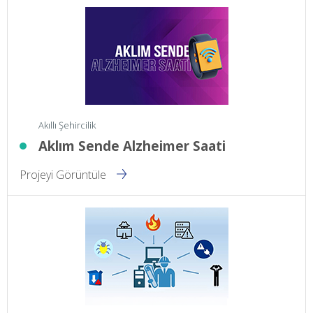
Akıllı Şehircilik
Aklım Sende Alzheimer Saati
Projeyi Görüntüle