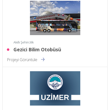
Akıllı Şehircilik
Gezici Bilim Otobüsü
Projeyi Görüntüle