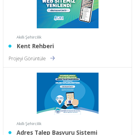
Akıllı Şehircilik
Kent Rehberi
Projeyi Görüntüle
Akıllı Şehircilik
Adres Talep Başvuru Sistemi