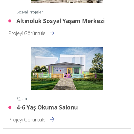
Sosyal Projeler
Altınoluk Sosyal Yaşam Merkezi
Projeyi Görüntüle
Eğitim
4-6 Yaş Okuma Salonu
Projeyi Görüntüle