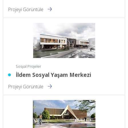
Projeyi Görüntüle
Sosyal Projeler
İldem Sosyal Yaşam Merkezi
Projeyi Görüntüle