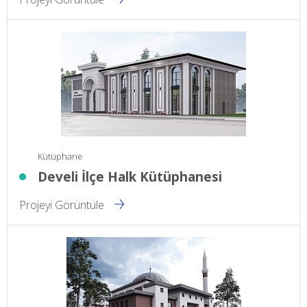
Kütüphane
Develi İlçe Halk Kütüphanesi
Projeyi Görüntüle