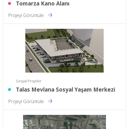
Tomarza Kano Alanı
Projeyi Görüntüle
Sosyal Projeler
Talas Mevlana Sosyal Yaşam Merkezi
Projeyi Görüntüle