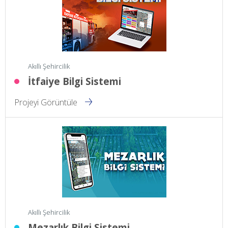
Akıllı Şehircilik
İtfaiye Bilgi Sistemi
Projeyi Görüntüle
Akıllı Şehircilik
Mezarlık Bilgi Sistemi