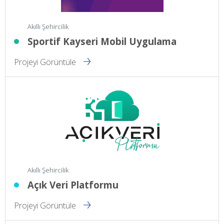
Akıllı Şehircilik
Sportif Kayseri Mobil Uygulama
Projeyi Görüntüle
Akıllı Şehircilik
Açık Veri Platformu
Projeyi Görüntüle