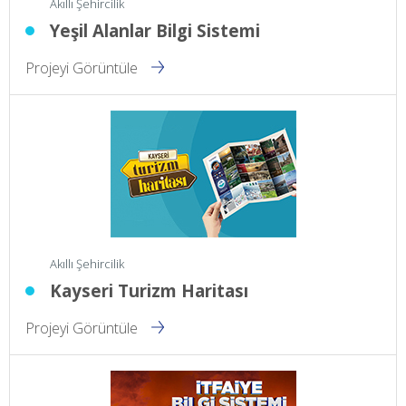
Akıllı Şehircilik
Yeşil Alanlar Bilgi Sistemi
Projeyi Görüntüle
Akıllı Şehircilik
Kayseri Turizm Haritası
Projeyi Görüntüle