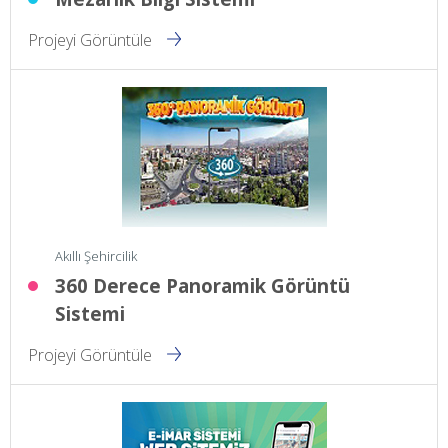
Projeyi Görüntüle
Akıllı Şehircilik
360 Derece Panoramik Görüntü
Sistemi
Projeyi Görüntüle