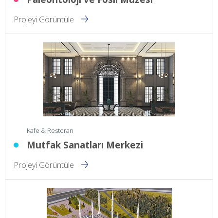
Projeyi Görüntüle
Kafe & Restoran
Mutfak Sanatları Merkezi
Projeyi Görüntüle