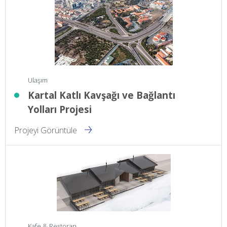
Ulaşım
Kartal Katlı Kavşağı ve Bağlantı
Yolları Projesi
Projeyi Görüntüle
Kafe & Restoran