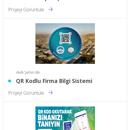
Projeyi Görüntüle
Akıllı Şehircilik
QR Kodlu Firma Bilgi Sistemi
Projeyi Görüntüle