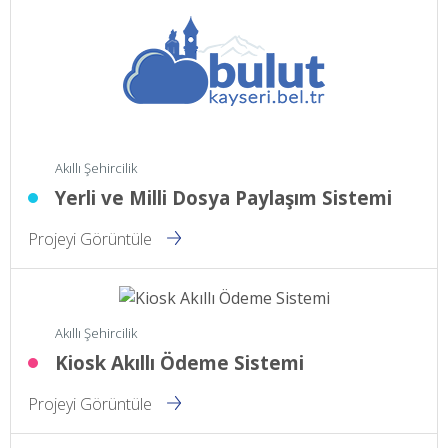
Akıllı Şehircilik
Yerli ve Milli Dosya Paylaşım Sistemi
Projeyi Görüntüle
Akıllı Şehircilik
Kiosk Akıllı Ödeme Sistemi
Projeyi Görüntüle