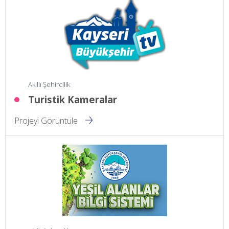
Akıllı Şehircilik
Turistik Kameralar
Projeyi Görüntüle