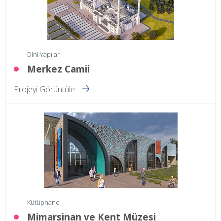
Dini Yapılar
Merkez Camii
Projeyi Görüntüle
Kütüphane
Mimarsinan ve Kent Müzesi