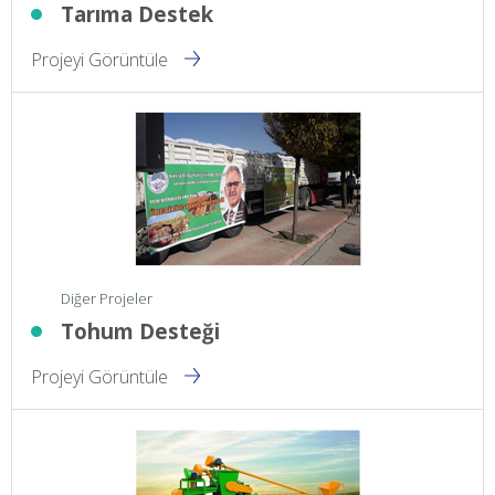
Tarıma Destek
Projeyi Görüntüle
Diğer Projeler
Tohum Desteği
Projeyi Görüntüle