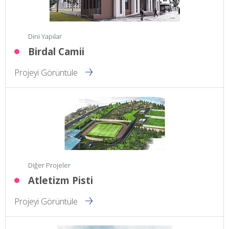
Dini Yapılar
Birdal Camii
Projeyi Görüntüle
Diğer Projeler
Atletizm Pisti
Projeyi Görüntüle