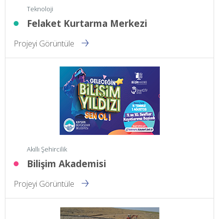
Teknoloji
Felaket Kurtarma Merkezi
Projeyi Görüntüle
Akıllı Şehircilik
Bilişim Akademisi
Projeyi Görüntüle