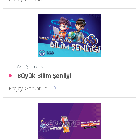
Akıllı Şehircilik
Büyük Bilim Şenliği
Projeyi Görüntüle