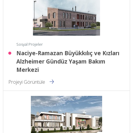
Sosyal Projeler
Naciye-Ramazan Büyükkılıç ve Kızları
Alzheimer Gündüz Yaşam Bakım
Merkezi
Projeyi Görüntüle