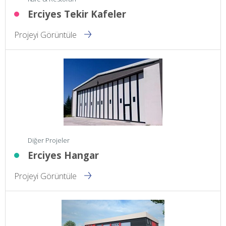
Erciyes Tekir Kafeler
Projeyi Görüntüle
Diğer Projeler
Erciyes Hangar
Projeyi Görüntüle