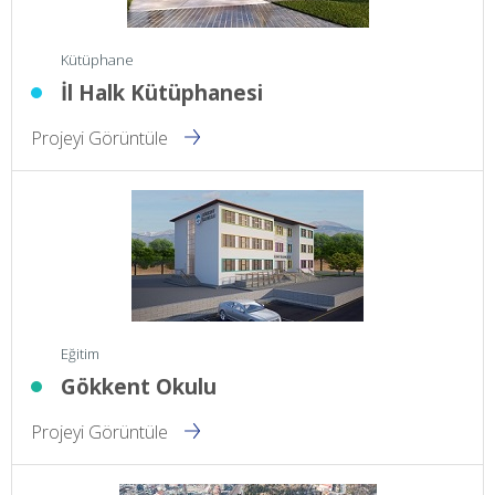
Kütüphane
İl Halk Kütüphanesi
Projeyi Görüntüle
Eğitim
Gökkent Okulu
Projeyi Görüntüle