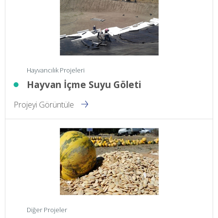
Hayvancılık Projeleri
Hayvan İçme Suyu Göleti
Projeyi Görüntüle
Diğer Projeler