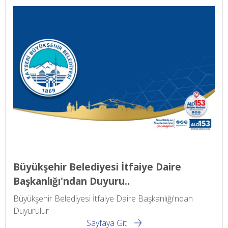
Büyükşehir Belediyesi İtfaiye Daire
Başkanlığı'ndan Duyuru..
Büyükşehir Belediyesi İtfaiye Daire Başkanlığı'ndan
Duyurulur
Sayfaya Git