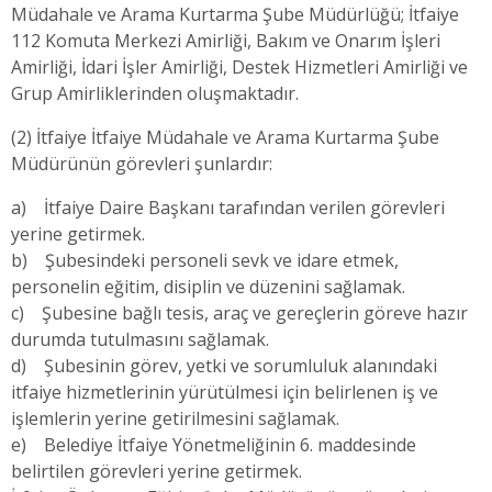
Müdahale ve Arama Kurtarma Şube Müdürlüğü; İtfaiye
112 Komuta Merkezi Amirliği, Bakım ve Onarım İşleri
Amirliği, İdari İşler Amirliği, Destek Hizmetleri Amirliği ve
Grup Amirliklerinden oluşmaktadır.
(2) İtfaiye İtfaiye Müdahale ve Arama Kurtarma Şube
Müdürünün görevleri şunlardır:
a) İtfaiye Daire Başkanı tarafından verilen görevleri
yerine getirmek.
b) Şubesindeki personeli sevk ve idare etmek,
personelin eğitim, disiplin ve düzenini sağlamak.
c) Şubesine bağlı tesis, araç ve gereçlerin göreve hazır
durumda tutulmasını sağlamak.
d) Şubesinin görev, yetki ve sorumluluk alanındaki
itfaiye hizmetlerinin yürütülmesi için belirlenen iş ve
işlemlerin yerine getirilmesini sağlamak.
e) Belediye İtfaiye Yönetmeliğinin 6. maddesinde
belirtilen görevleri yerine getirmek.