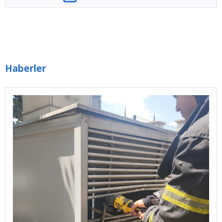
Haberler