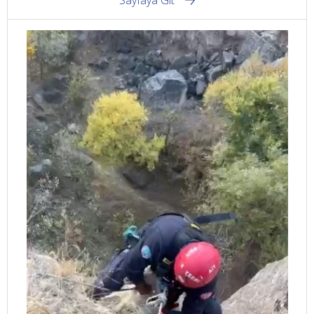
Sayfaya Git