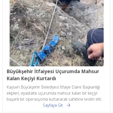
Büyükşehir İtfaiyesi Uçurumda Mahsur
Kalan Keçiyi Kurtardı
Kayseri Büyükşehir Belediyesi İtfaiye Daire Başkanlığı
ekipleri, viyadükte uçurumda mahsur kalan bir keçiyi
başarılı bir operasyonla kurtararak sahibine teslim etti.
Sayfaya Git