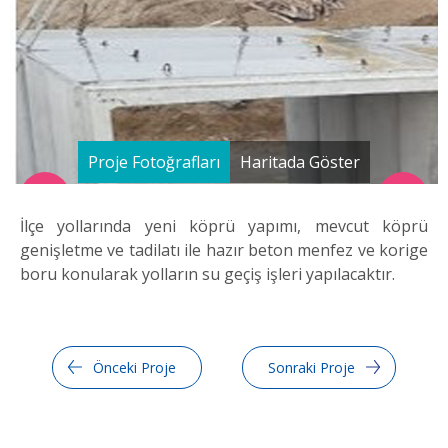
Proje Fotoğrafları
Haritada Göster
İlçe yollarında yeni köprü yapımı, mevcut köprü
genişletme ve tadilatı ile hazır beton menfez ve korige
boru konularak yolların su geçiş işleri yapılacaktır.
Önceki Proje
Sonraki Proje