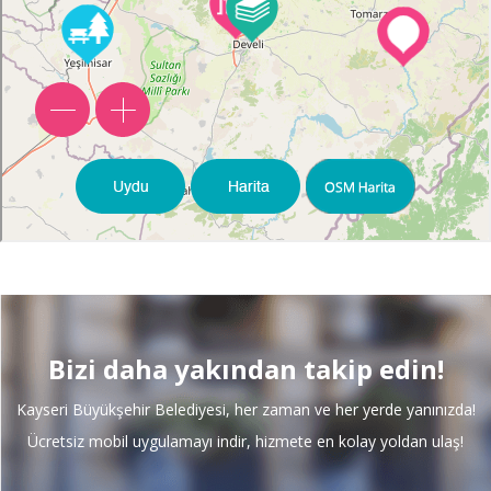
Mobil Uygulama
Bizi daha yakından takip edin!
Kayseri Büyükşehir Belediyesi, her zaman ve her yerde yanınızda!
Ücretsiz mobil uygulamayı indir, hizmete en kolay yoldan ulaş!
Soru