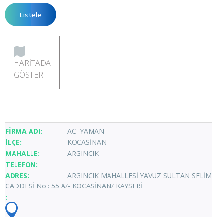
HARİTADA
GÖSTER
ACI YAMAN
KOCASİNAN
ARGINCIK
ARGINCIK MAHALLESİ YAVUZ SULTAN SELİM
CADDESİ No : 55 A/- KOCASİNAN/ KAYSERİ