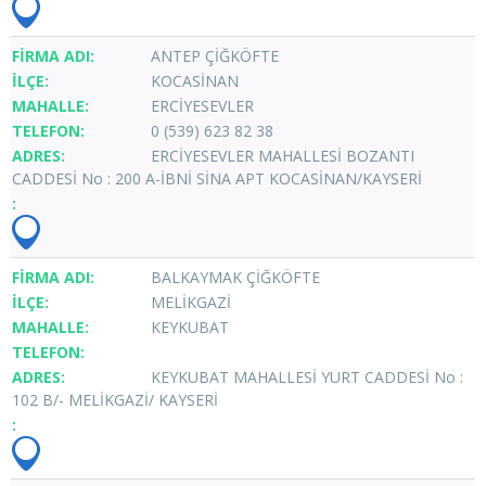
ANTEP ÇİĞKÖFTE
KOCASİNAN
ERCİYESEVLER
0 (539) 623 82 38
ERCİYESEVLER MAHALLESİ BOZANTI
CADDESİ No : 200 A-İBNİ SİNA APT KOCASİNAN/KAYSERİ
BALKAYMAK ÇİĞKÖFTE
MELİKGAZİ
KEYKUBAT
KEYKUBAT MAHALLESİ YURT CADDESİ No :
102 B/- MELİKGAZİ/ KAYSERİ