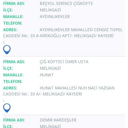
BEŞYOL SERİNCE ÇİĞKÖFTE
MELİKGAZİ
AYDINLIKEVLER
AYDINLIKEVLER MAHALLESİ CENGİZ TOPEL
CADDESİ No : 33 A-KİRİKOĞLU APT/- MELİKGAZİ/ KAYSERİ
ÇİĞ KÖFTECİ ÖMER USTA
MELİKGAZİ
HUNAT
HUNAT MAHALLESİ NUH NACİ YAZGAN
CADDESİ No : 33 A/- MELİKGAZİ/ KAYSERİ
DEMİR KARDEŞLER
MELİKGAZİ