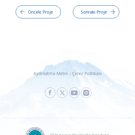
Önceki Proje
Sonraki Proje
Aydınlatma Metni
Çerez Politikası