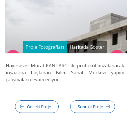
Proje Fotoğrafları
Haritada Göster
Hayırsever Murat KANTARCI ile protokol imzalanarak
inşaatına başlanan Bilim Sanat Merkezi yapım
çalışmaları devam ediyor.
Önceki Proje
Sonraki Proje