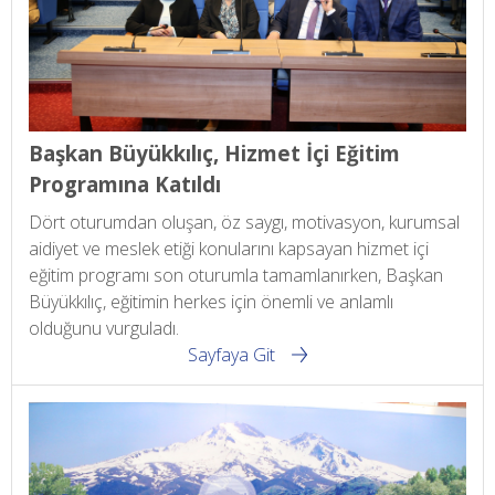
Başkan Büyükkılıç, Hizmet İçi Eğitim
Programına Katıldı
Dört oturumdan oluşan, öz saygı, motivasyon, kurumsal
aidiyet ve meslek etiği konularını kapsayan hizmet içi
eğitim programı son oturumla tamamlanırken, Başkan
Büyükkılıç, eğitimin herkes için önemli ve anlamlı
olduğunu vurguladı.
Sayfaya Git