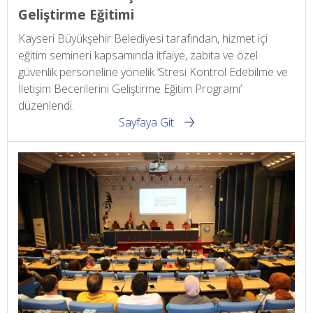
Geliştirme Eğitimi
Kayseri Büyükşehir Belediyesi tarafından, hizmet içi
eğitim semineri kapsamında itfaiye, zabıta ve özel
güvenlik personeline yönelik ‘Stresi Kontrol Edebilme ve
İletişim Becerilerini Geliştirme Eğitim Programı’
düzenlendi.
Sayfaya Git