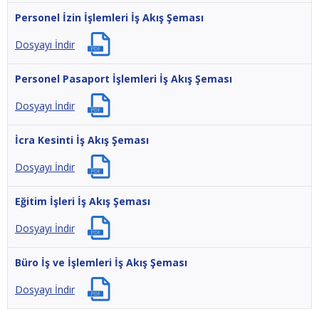
Personel İzin İşlemleri İş Akış Şeması
Dosyayı İndir
Personel Pasaport İşlemleri İş Akış Şeması
Dosyayı İndir
İcra Kesinti İş Akış Şeması
Dosyayı İndir
Eğitim İşleri İş Akış Şeması
Dosyayı İndir
Büro İş ve İşlemleri İş Akış Şeması
Dosyayı İndir