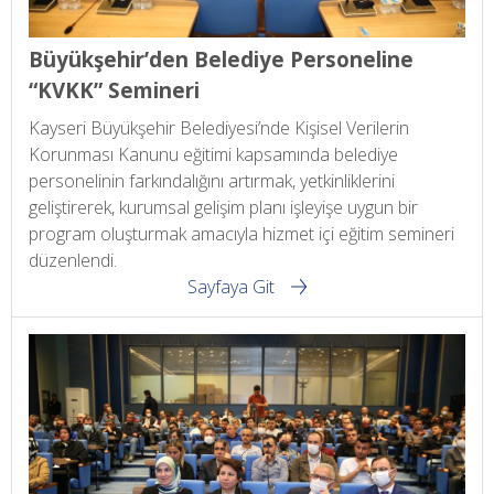
Büyükşehir’den Belediye Personeline
“KVKK” Semineri
Kayseri Büyükşehir Belediyesi’nde Kişisel Verilerin
Korunması Kanunu eğitimi kapsamında belediye
personelinin farkındalığını artırmak, yetkinliklerini
geliştirerek, kurumsal gelişim planı işleyişe uygun bir
program oluşturmak amacıyla hizmet içi eğitim semineri
düzenlendi.
Sayfaya Git