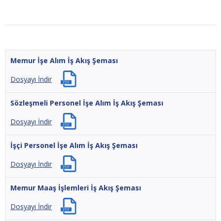
Memur İşe Alım İş Akış Şeması
Dosyayı İndir
Sözleşmeli Personel İşe Alım İş Akış Şeması
Dosyayı İndir
İşçi Personel İşe Alım İş Akış Şeması
Dosyayı İndir
Memur Maaş İşlemleri İş Akış Şeması
Dosyayı İndir