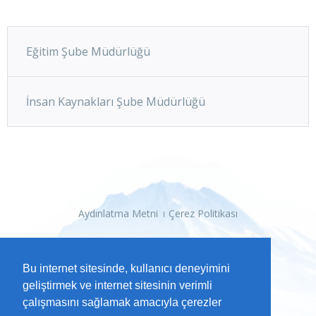
Eğitim Şube Müdürlüğü
İnsan Kaynakları Şube Müdürlüğü
Aydınlatma Metni
Çerez Politikası
Bu internet sitesinde, kullanıcı deneyimini
geliştirmek ve internet sitesinin verimli
çalışmasını sağlamak amacıyla çerezler