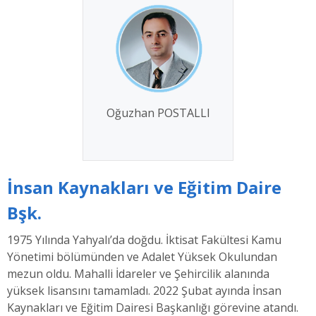
Oğuzhan POSTALLI
İnsan Kaynakları ve Eğitim Daire
Bşk.
1975 Yılında Yahyalı’da doğdu. İktisat Fakültesi Kamu
Yönetimi bölümünden ve Adalet Yüksek Okulundan
mezun oldu. Mahalli İdareler ve Şehircilik alanında
yüksek lisansını tamamladı. 2022 Şubat ayında İnsan
Kaynakları ve Eğitim Dairesi Başkanlığı görevine atandı.