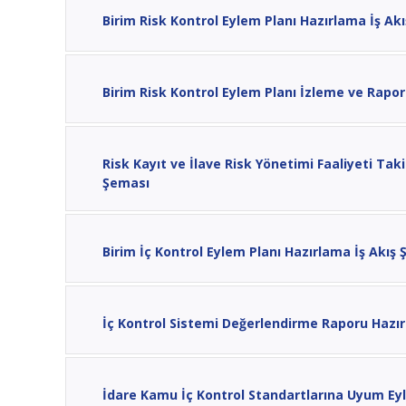
Birim Risk Kontrol Eylem Planı Hazırlama İş Ak
Birim Risk Kontrol Eylem Planı İzleme ve Rapo
Risk Kayıt ve İlave Risk Yönetimi Faaliyeti Tak
Şeması
Birim İç Kontrol Eylem Planı Hazırlama İş Akış
İç Kontrol Sistemi Değerlendirme Raporu Hazır
İdare Kamu İç Kontrol Standartlarına Uyum E