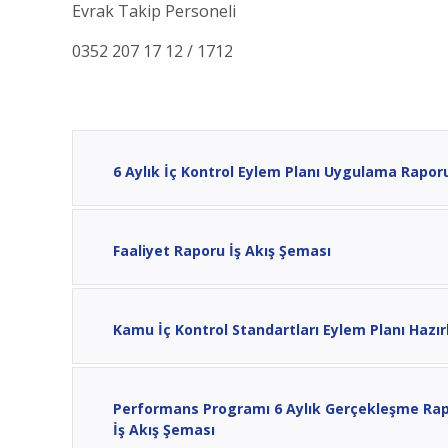
Evrak Takip Personeli
0352 207 17 12 / 1712
6 Aylık İç Kontrol Eylem Planı Uygulama Rapor
Faaliyet Raporu İş Akış Şeması
Kamu İç Kontrol Standartları Eylem Planı Hazı
Performans Programı 6 Aylık Gerçekleşme Rap
İş Akış Şeması