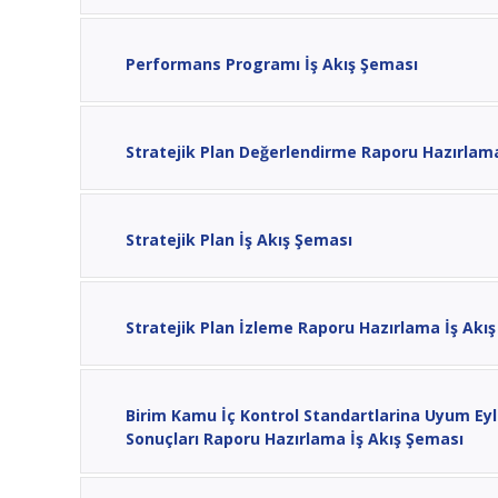
Performans Programı İş Akış Şeması
Stratejik Plan Değerlendirme Raporu Hazırlama
Stratejik Plan İş Akış Şeması
Stratejik Plan İzleme Raporu Hazırlama İş Akı
Birim Kamu İç Kontrol Standartlarina Uyum Ey
Sonuçları Raporu Hazırlama İş Akış Şeması