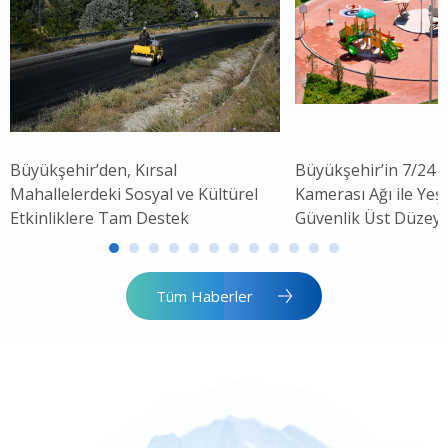
Büyükşehir’den, Kırsal
Büyükşehir’in 7/24 
Mahallelerdeki Sosyal ve Kültürel
Kamerası Ağı ile Yeşi
Etkinliklere Tam Destek
Güvenlik Üst Düzey
Tüm Haberler