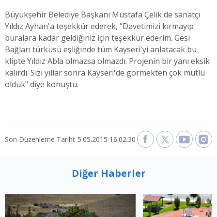
Büyükşehir Belediye Başkanı Mustafa Çelik de sanatçı
Yıldız Ayhan'a teşekkür ederek, "Davetimizi kırmayıp
buralara kadar geldiğiniz için teşekkür ederim. Gesi
Bağları türküsü eşliğinde tüm Kayseri'yi anlatacak bu
klipte Yıldız Abla olmazsa olmazdı. Projenin bir yanı eksik
kalırdı. Sizi yıllar sonra Kayseri'de görmekten çok mutlu
olduk" diye konuştu.
Son Düzenleme Tarihi: 5.05.2015 16:02:30
Diğer Haberler