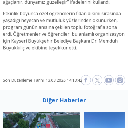
ağaçlanır, dünyamız güzelleşir” ifadelerini kullandı.
Etkinlik boyunca özel öğrencilerin fidan dikimi sırasında
yaşadığı heyecan ve mutluluk yüzlerinden okunurken,
program günün anısına çekilen toplu fotoğrafla sona
erdi. Öğretmenler ve öğrenciler, bu anlamlı organizasyon
için Kayseri Büyükşehir Belediye Başkanı Dr. Memduh
Büyükkılıç ve ekibine teşekkür etti.
Son Düzenleme Tarihi: 13.03.2026 14:13:42
Diğer Haberler