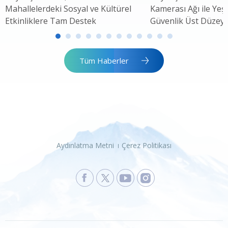
Mahallelerdeki Sosyal ve Kültürel
Kamerası Ağı ile Yeşi
Etkinliklere Tam Destek
Güvenlik Üst Düzey
Tüm Haberler
Aydınlatma Metni
Çerez Politikası