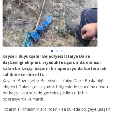
Kayseri Büyükşehir Belediyesi İtfaiye Daire
Başkanlığı ekipleri, viyadükte uçurumda mahsur
kalan bir keçiyi başarılı bir operasyonla kurtararak
sahibine teslim etti.
Kayseri Büyükşehir Belediyesi İtfaiye Daire Başkanlığı
ekipleri, Talas ilçesi viyadük bölgesinde uçuruma düşen
bir keçiyi kısa sürede gerçekleştirilen titiz bir
operasyonla kurtardı.
İhbarın alınmasının ardından kısa sürede bölgeye ulaşan