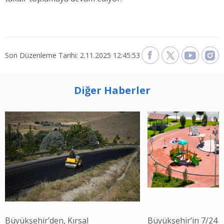
Son Düzenleme Tarihi: 2.11.2025 12:45:53
Diğer Haberler
Büyükşehir’den, Kırsal
Büyükşehir’in 7/24 