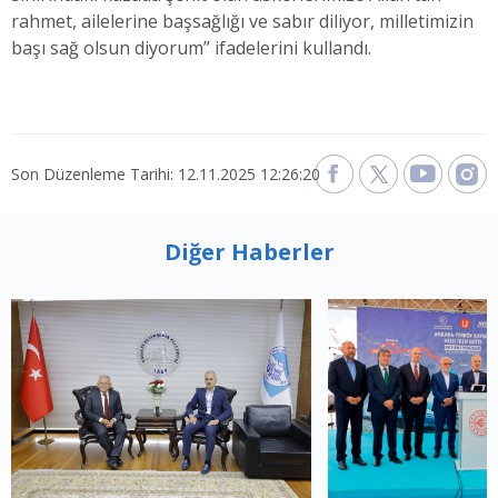
rahmet, ailelerine başsağlığı ve sabır diliyor, milletimizin
başı sağ olsun diyorum” ifadelerini kullandı.
Son Düzenleme Tarihi: 12.11.2025 12:26:20
Diğer Haberler