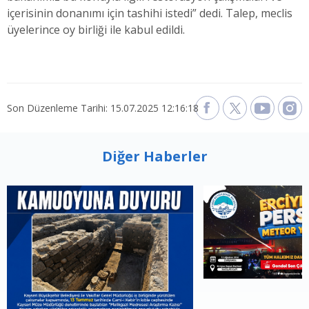
içerisinin donanımı için tashihi istedi” dedi. Talep, meclis
üyelerince oy birliği ile kabul edildi.
Son Düzenleme Tarihi: 15.07.2025 12:16:18
Diğer Haberler