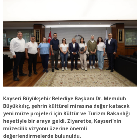
Kayseri Büyükşehir Belediye Başkanı Dr. Memduh
Büyükkılıç, şehrin kültürel mirasına değer katacak
yeni müze projeleri için Kültür ve Turizm Bakanlığı
heyetiyle bir araya geldi. Ziyarette, Kayseri’nin
müzecilik vizyonu üzerine önemli
değerlendirmelerde bulunuldu.