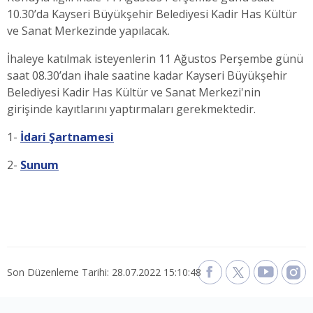
10.30’da Kayseri Büyükşehir Belediyesi Kadir Has Kültür
ve Sanat Merkezinde yapılacak.
İhaleye katılmak isteyenlerin 11 Ağustos Perşembe günü
saat 08.30’dan ihale saatine kadar Kayseri Büyükşehir
Belediyesi Kadir Has Kültür ve Sanat Merkezi'nin
girişinde kayıtlarını yaptırmaları gerekmektedir.
1-
İdari Şartnamesi
2-
Sunum
Son Düzenleme Tarihi: 28.07.2022 15:10:48