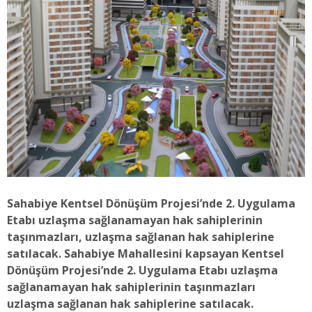
Sahabiye Kentsel Dönüşüm Projesi’nde 2. Uygulama
Etabı uzlaşma sağlanamayan hak sahiplerinin
taşınmazları, uzlaşma sağlanan hak sahiplerine
satılacak. Sahabiye Mahallesini kapsayan Kentsel
Dönüşüm Projesi’nde 2. Uygulama Etabı uzlaşma
sağlanamayan hak sahiplerinin taşınmazları
uzlaşma sağlanan hak sahiplerine satılacak.