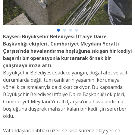
Kayseri Büyükşehir Belediyesi İtfaiye Daire
Başkanlığı ekipleri, Cumhuriyet Meydanı Yeraltı
Çarşısı’nda havalandırma boşluğuna sıkışan bir kediyi
başarılı bir operasyonla kurtararak örnek bir
çalışmaya imza attı.
Büyükşehir Belediyesi, sadece yangın, doğal afet ve acil
durumlarda değil, tüm canlıların yaşamını korumaya
yönelik çalışmalarıyla da dikkat çekiyor. Bu kapsamda
Büyükşehir Belediyesi İtfaiye Daire Başkanlığı ekipleri,
Cumhuriyet Meydanı Yeraltı Çarşısı’nda havalandırma
boşluğuna düşerek mahsur kalan bir kedi için seferber
oldu.
Vatandaşların ihbarı üzerine kısa sürede olay yerine