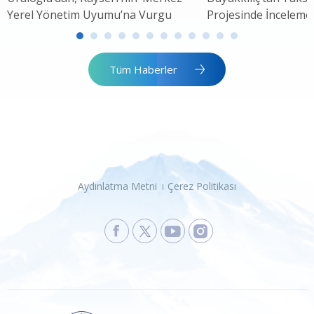
Yerel Yönetim Uyumu’na Vurgu
Projesinde İnceleme
Tüm Haberler
Aydınlatma Metni
Çerez Politikası