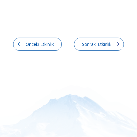
Önceki Etkinlik
Sonraki Etkinlik