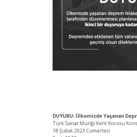
DUYURU: Ülkemizde Yaşanan Deprem 
Türk Sanat Müziği Kent Korosu Kons
18 Şubat 2023 Cumartesi