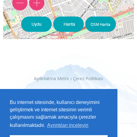
Aydınlatma Metni
Çerez Politikası
Bu internet sitesinde, kullanıcı deneyimini
geliştirmek ve internet sitesinin verimli
çalışmasını sağlamak amacıyla çerezler
kullanılmaktadır.
Ayrıntıları inceleyin