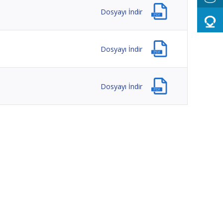
Dosyayı İndir
Dosyayı İndir
Dosyayı İndir