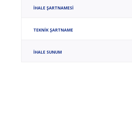
İHALE ŞARTNAMESİ
TEKNİK ŞARTNAME
İHALE SUNUM