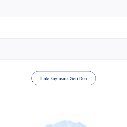
İhale Sayfasına Geri Dön