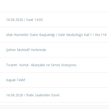
16.06.2026 / Saat 14:00
Mali Hizmetler Daire Başkanlığı / Gelir Müdürlüğü Kat:1 / No:118
Şehrin Muhtelif Yerlerinde
Ticaret- Konut- Akaryakıt ve Servis İstasyonu
Kapalı Teklif
16.06.2026 / İhale Saatinden Evvel