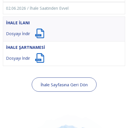
02.06.2026 / İhale Saatinden Evvel
İHALE İLANI
Dosyayı İndir
İHALE ŞARTNAMESİ
Dosyayı İndir
İhale Sayfasına Geri Dön