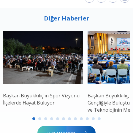
Diğer Haberler
Başkan Büyükkılıç'ın Spor Vizyonu
Başkan Büyükkılıç, 
İlçelerde Hayat Buluyor
Gençliğiyle Buluştu: 
ve Teknolojinin Mer