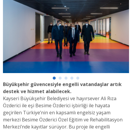
Büyükşehir güvencesiyle engelli vatandaşlar artık
destek ve hizmet alabilecek.
Kayseri Büyükşehir Belediyesi ve hayırsever Ali Rıza
Özderici ile eşi Besime Özderici işbirliği ile hayata
geçirilen Türkiye’nin en kapsamlı engelsiz yaşam
merkezi Besime Özderici Özel Eğitim ve Rehabilitasyon
Merkezi’nde kayıtlar sürüyor. Bu proje ile engelli