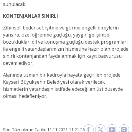
sunulacak.
KONTENJANLAR SINIRLI
Zihinsel, bedensel, işitme ve görme engelli bireylerin
yansıra, özel öğrenme güçlüğü, yaygın gelişimsel
bozukluklar, dil ve konuşma güçlüğü destek programları
ile engelli vatandaşlarımızın hizmetine hazır olan projede
sınırlı kontenjandan faydalanmak için kayıt başvurusu
devam ediyor.
Alanında uzman bir kadroyla hayata geçirilen projede,
Kayseri Büyükşehir Belediyesi olarak verilecek
hizmetlerin vatandaşın istifade edeceği en üst düzeyde
olması hedefleniyor.
Son Düzenleme Tarihi: 11.11.2021 11:21:25