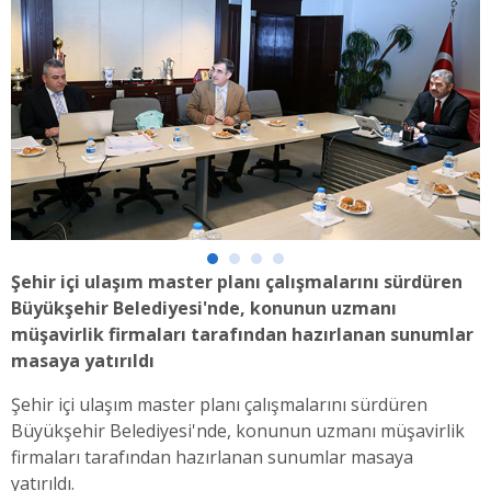
Şehir içi ulaşım master planı çalışmalarını sürdüren
Büyükşehir Belediyesi'nde, konunun uzmanı
müşavirlik firmaları tarafından hazırlanan sunumlar
masaya yatırıldı
Şehir içi ulaşım master planı çalışmalarını sürdüren
Büyükşehir Belediyesi'nde, konunun uzmanı müşavirlik
firmaları tarafından hazırlanan sunumlar masaya
yatırıldı.