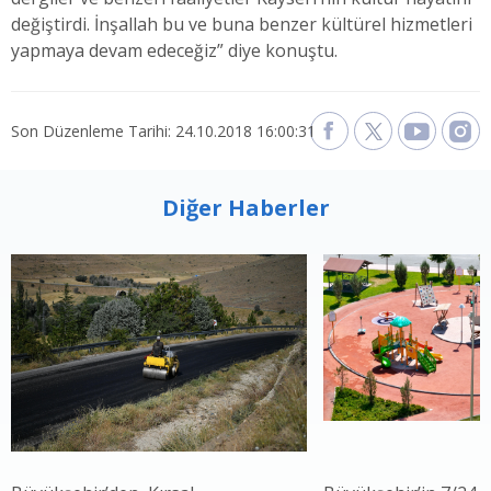
değiştirdi. İnşallah bu ve buna benzer kültürel hizmetleri
yapmaya devam edeceğiz” diye konuştu.
Son Düzenleme Tarihi: 24.10.2018 16:00:31
Diğer Haberler