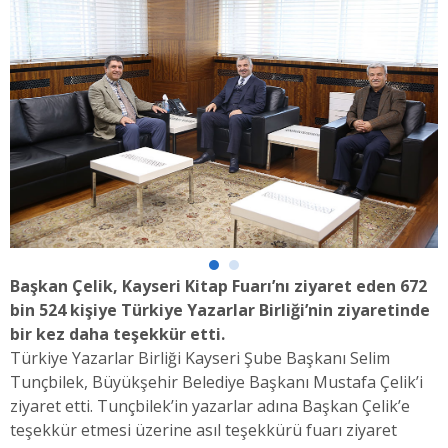
Başkan Çelik, Kayseri Kitap Fuarı’nı ziyaret eden 672
bin 524 kişiye Türkiye Yazarlar Birliği’nin ziyaretinde
bir kez daha teşekkür etti.
Türkiye Yazarlar Birliği Kayseri Şube Başkanı Selim
Tunçbilek, Büyükşehir Belediye Başkanı Mustafa Çelik’i
ziyaret etti. Tunçbilek’in yazarlar adına Başkan Çelik’e
teşekkür etmesi üzerine asıl teşekkürü fuarı ziyaret