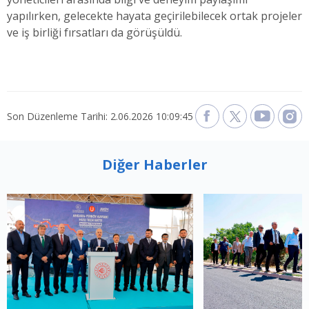
yapılırken, gelecekte hayata geçirilebilecek ortak projeler
ve iş birliği fırsatları da görüşüldü.
Son Düzenleme Tarihi: 2.06.2026 10:09:45
Diğer Haberler