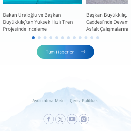
Bakan Uraloğlu ve Başkan
Başkan Büyükkılıç, 
Büyükkılıç’tan Yüksek Hızlı Tren
Caddesi’nde Devam 
Projesinde İnceleme
Asfalt Çalışmalarını 
Tüm Haberler
Aydınlatma Metni
Çerez Politikası