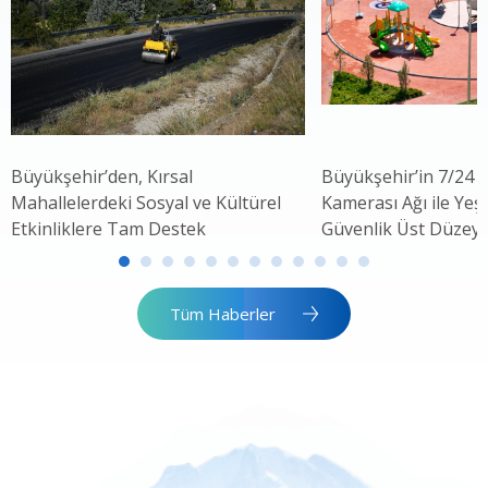
Büyükşehir’den, Kırsal
Büyükşehir’in 7/24 
Mahallelerdeki Sosyal ve Kültürel
Kamerası Ağı ile Yeşi
Etkinliklere Tam Destek
Güvenlik Üst Düzey
Tüm Haberler