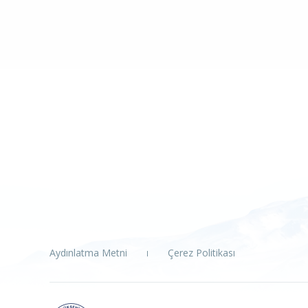
Aydınlatma Metni
Çerez Politikası