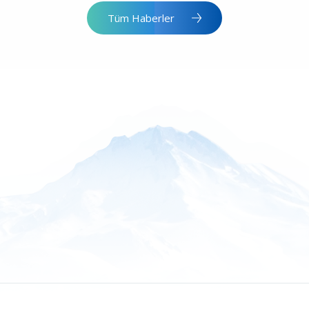
Tüm Haberler