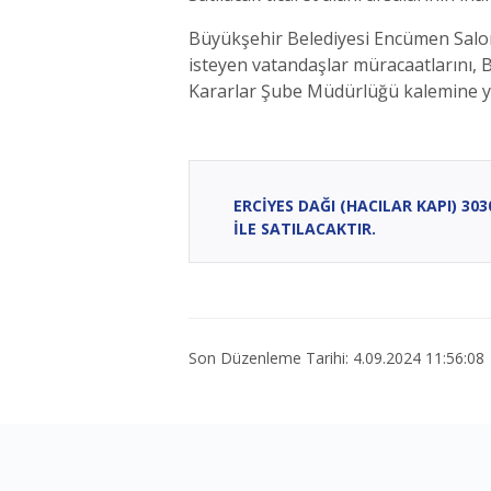
Büyükşehir Belediyesi Encümen Salonu
isteyen vatandaşlar müracaatlarını,
Kararlar Şube Müdürlüğü kalemine y
ERCİYES DAĞI (HACILAR KAPI) 3
İLE SATILACAKTIR.
Son Düzenleme Tarihi: 4.09.2024 11:56:08