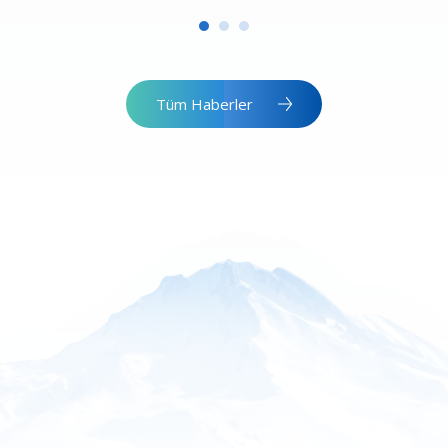
Tüm Haberler