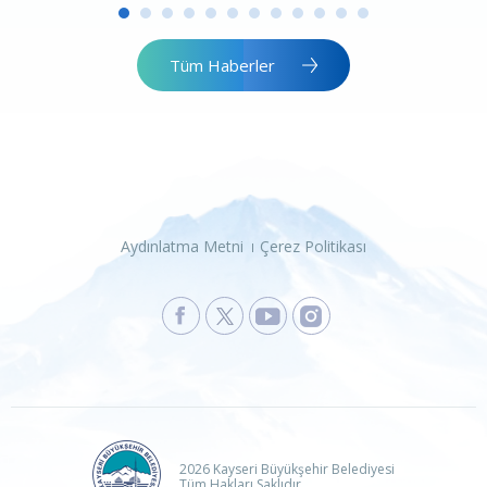
Tüm Haberler
Aydınlatma Metni
Çerez Politikası
2026 Kayseri Büyükşehir Belediyesi
Tüm Hakları Saklıdır.