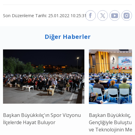
Son Düzenleme Tarihi: 25.01.2022 10:25:31
Diğer Haberler
Başkan Büyükkılıç'ın Spor Vizyonu
Başkan Büyükkılıç, 
İlçelerde Hayat Buluyor
Gençliğiyle Buluştu: 
ve Teknolojinin Mer