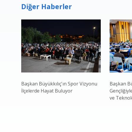
Diğer Haberler
Başkan Büyükkılıç'ın Spor Vizyonu
Başkan Bü
İlçelerde Hayat Buluyor
Gençliğiyl
ve Teknol