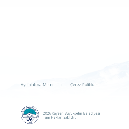
Aydınlatma Metni
Çerez Politikası
2026 Kayseri Büyükşehir Belediyesi
Tüm Hakları Saklıdır.