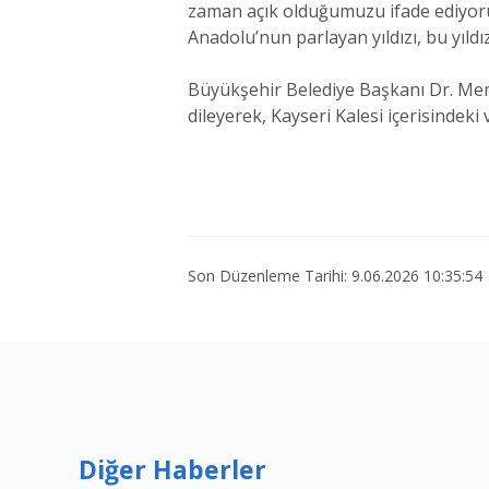
zaman açık olduğumuzu ifade ediyoruz
Anadolu’nun parlayan yıldızı, bu yıld
Büyükşehir Belediye Başkanı Dr. Mem
dileyerek, Kayseri Kalesi içerisindeki
Son Düzenleme Tarihi: 9.06.2026 10:35:54
Diğer Haberler