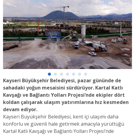
Kayseri Büyükşehir Belediyesi, pazar gününde de
sahadaki yoğun mesaisini sürdürüyor. Kartal Katlı
Kavşağı ve Bağlantı Yolları Projesi’nde ekipler dört
koldan çalışarak ulaşım yatırımlarına hız kesmeden
devam ediyor.
Kayseri Büyükşehir Belediyesi, kent içi ulaşımı daha
konforlu ve güvenli hale getirmek amacıyla yürüttüğü
Kartal Katlı Kavşağı ve Bağlantı Yolları Projesi’nde