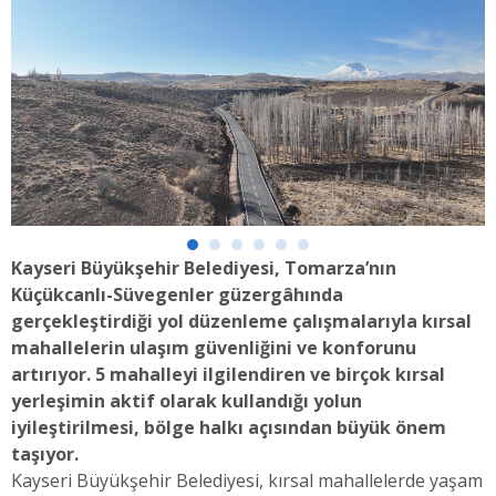
Kayseri Büyükşehir Belediyesi, Tomarza’nın
Küçükcanlı-Süvegenler güzergâhında
gerçekleştirdiği yol düzenleme çalışmalarıyla kırsal
mahallelerin ulaşım güvenliğini ve konforunu
artırıyor. 5 mahalleyi ilgilendiren ve birçok kırsal
yerleşimin aktif olarak kullandığı yolun
iyileştirilmesi, bölge halkı açısından büyük önem
taşıyor.
Kayseri Büyükşehir Belediyesi, kırsal mahallelerde yaşam