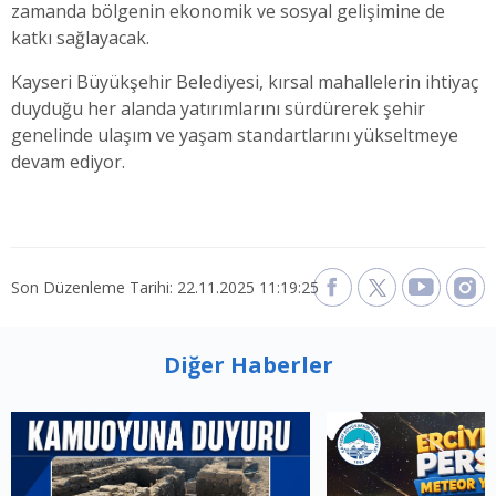
zamanda bölgenin ekonomik ve sosyal gelişimine de
katkı sağlayacak.
Kayseri Büyükşehir Belediyesi, kırsal mahallelerin ihtiyaç
duyduğu her alanda yatırımlarını sürdürerek şehir
genelinde ulaşım ve yaşam standartlarını yükseltmeye
devam ediyor.
Son Düzenleme Tarihi: 22.11.2025 11:19:25
Diğer Haberler