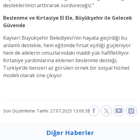
desteklerimizi arttırarak sürdüreceğiz.”
Beslenme ve Kırtasiye El Ele, Büyükşehir ile Gelecek
Güvende
Kayseri Büyükşehir Belediyesi’nin hayata geçirdiği bu
anlamlı destekle, hem eğitimde fırsat eşitliği güçleniyor
hem de ailelerin omuzlarındaki maddi yük hafifletiliyor.
Kırtasiye yardımlarına eklenen beslenme desteği,
Türkiye’de benzeri az görülen örnek bir sosyal hizmet
modeli olarak öne çıkıyor.
Son Düzenleme Tarihi: 27.07.2025 13:00:39
Diğer Haberler