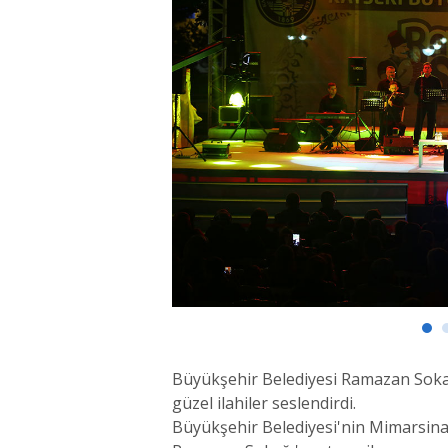
Büyükşehir Belediyesi Ramazan Sokağ
güzel ilahiler seslendirdi.
Büyükşehir Belediyesi'nin Mimarsina