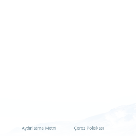
Aydınlatma Metni
Çerez Politikası