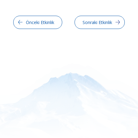
Önceki Etkinlik
Sonraki Etkinlik