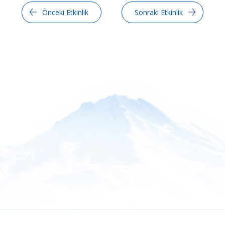
Önceki Etkinlik
Sonraki Etkinlik