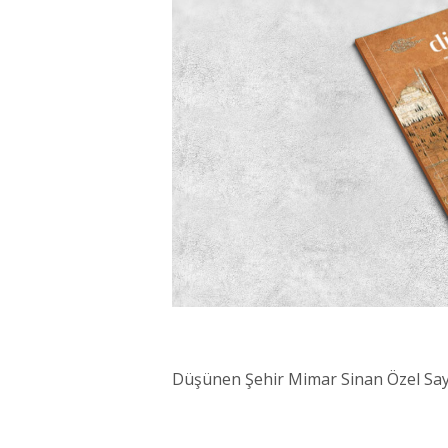
Düşünen Şehir Mimar Sinan Özel Sayı