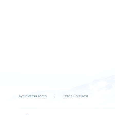
Aydınlatma Metni
Çerez Politikası