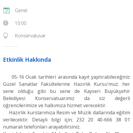
Genel
10:00
Konservatuvar
Etkinlik Hakkında
05-16 Ocak tarihleri arasında kayıt yaptırabileceğiniz
Güzel Sanatlar Fakültelerine Hazırlık Kursu'muz; her
sene olduğu gibi bu sene de Kayseri Büyükşehir
Belediyesi Konservatuarımız da siz değerli
öğrencilerimize ve halkımıza hizmet verecektir.
Hazırlık kurslarımıza Resim ve Müzik dallarında eğitim
verilecektir. Detaylı bilgi için; 232 20 40-666 38 01
numaralı telefonları arayabilirsiniz.