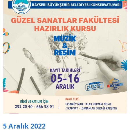
5 Aralık 2022