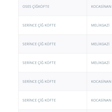
OSES ÇİĞKÖFTE
KOCASİNAN
SERİNCE ÇİĞ KÖFTE
MELİKGAZİ
SERİNCE ÇİĞ KÖFTE
MELİKGAZİ
SERİNCE ÇİĞ KÖFTE
MELİKGAZİ
SERİNCE ÇİĞ KÖFTE
KOCASİNAN
SERİNCE ÇİĞ KÖFTE
KOCASİNAN