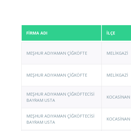
FİRMA ADI
İLÇE
MEŞHUR ADIYAMAN ÇİĞKÖFTE
MELİKGAZİ
MEŞHUR ADIYAMAN ÇİĞKÖFTE
MELİKGAZİ
MEŞHUR ADIYAMAN ÇİĞKÖFTECİSİ
KOCASİNAN
BAYRAM USTA
MEŞHUR ADIYAMAN ÇİĞKÖFTECİSİ
KOCASİNAN
BAYRAM USTA