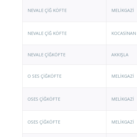
NEVALE ÇİĞ KÖFTE
MELİKGAZİ
NEVALE ÇİĞ KÖFTE
KOCASİNAN
NEVALE ÇİĞKÖFTE
AKKIŞLA
O SES ÇİĞKÖFTE
MELİKGAZİ
OSES ÇİĞKÖFTE
MELİKGAZİ
OSES ÇİĞKÖFTE
MELİKGAZİ