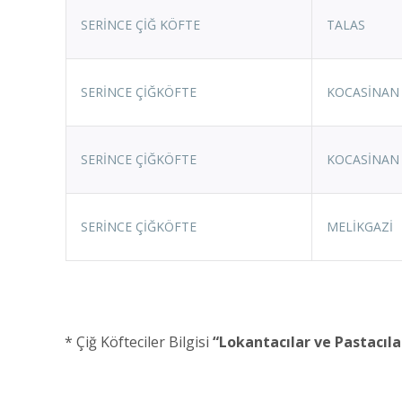
SERİNCE ÇİĞ KÖFTE
TALAS
SERİNCE ÇİĞKÖFTE
KOCASİNAN
SERİNCE ÇİĞKÖFTE
KOCASİNAN
SERİNCE ÇİĞKÖFTE
MELİKGAZİ
* Çiğ Köfteciler Bilgisi
“Lokantacılar ve Pastacıla