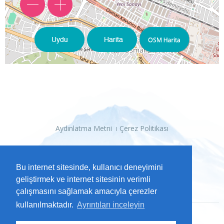
Aydınlatma Metni
Çerez Politikası
Bu internet sitesinde, kullanıcı deneyimini
geliştirmek ve internet sitesinin verimli
çalışmasını sağlamak amacıyla çerezler
kullanılmaktadır.
Ayrıntıları inceleyin