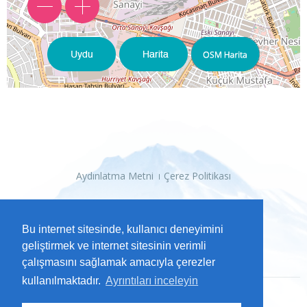
Aydınlatma Metni
Çerez Politikası
Bu internet sitesinde, kullanıcı deneyimini
geliştirmek ve internet sitesinin verimli
çalışmasını sağlamak amacıyla çerezler
kullanılmaktadır.
Ayrıntıları inceleyin