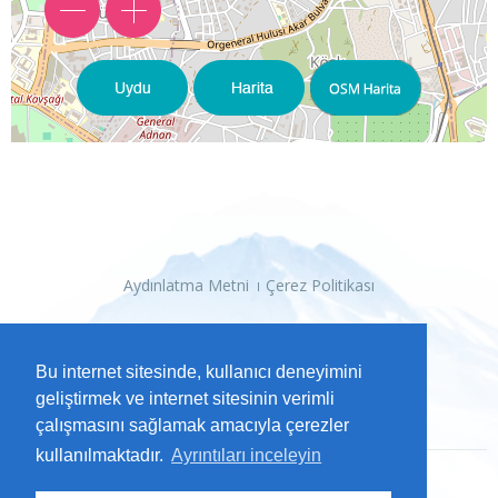
Aydınlatma Metni
Çerez Politikası
Bu internet sitesinde, kullanıcı deneyimini
geliştirmek ve internet sitesinin verimli
çalışmasını sağlamak amacıyla çerezler
kullanılmaktadır.
Ayrıntıları inceleyin