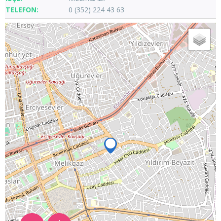
0 (352) 224 43 63