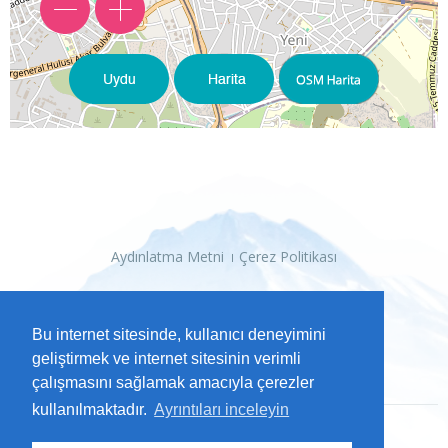
Aydınlatma Metni
Çerez Politikası
Bu internet sitesinde, kullanıcı deneyimini
geliştirmek ve internet sitesinin verimli
çalışmasını sağlamak amacıyla çerezler
kullanılmaktadır.
Ayrıntıları inceleyin