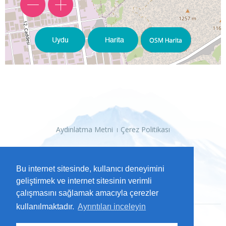
Aydınlatma Metni
Çerez Politikası
Bu internet sitesinde, kullanıcı deneyimini
geliştirmek ve internet sitesinin verimli
çalışmasını sağlamak amacıyla çerezler
kullanılmaktadır.
Ayrıntıları inceleyin