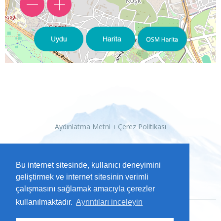
Aydınlatma Metni
Çerez Politikası
Bu internet sitesinde, kullanıcı deneyimini
geliştirmek ve internet sitesinin verimli
çalışmasını sağlamak amacıyla çerezler
kullanılmaktadır.
Ayrıntıları inceleyin