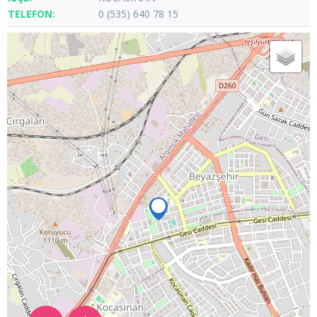
0 (535) 640 78 15