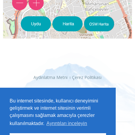
Aydınlatma Metni
Çerez Politikası
Bu internet sitesinde, kullanıcı deneyimini
geliştirmek ve internet sitesinin verimli
çalışmasını sağlamak amacıyla çerezler
kullanılmaktadır.
Ayrıntıları inceleyin