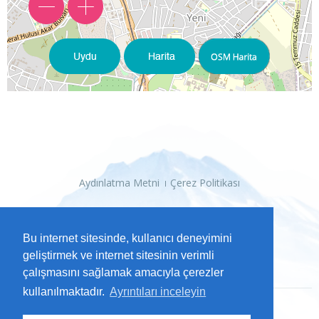
Aydınlatma Metni
Çerez Politikası
Bu internet sitesinde, kullanıcı deneyimini
geliştirmek ve internet sitesinin verimli
çalışmasını sağlamak amacıyla çerezler
kullanılmaktadır.
Ayrıntıları inceleyin