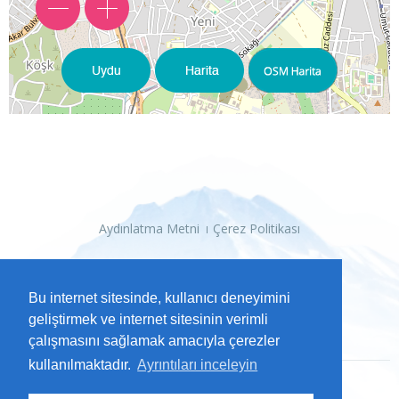
Aydınlatma Metni
Çerez Politikası
Bu internet sitesinde, kullanıcı deneyimini
geliştirmek ve internet sitesinin verimli
çalışmasını sağlamak amacıyla çerezler
kullanılmaktadır.
Ayrıntıları inceleyin