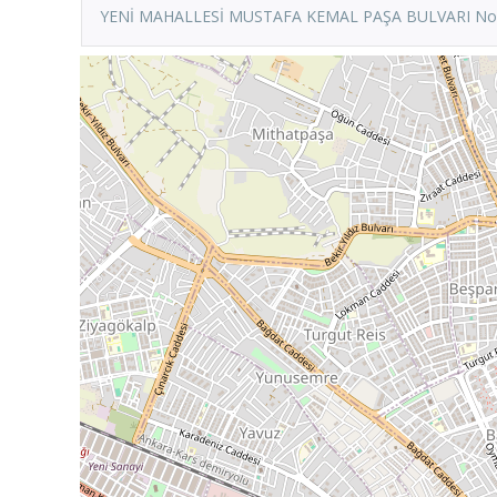
YENİ MAHALLESİ MUSTAFA KEMAL PAŞA BULVARI No