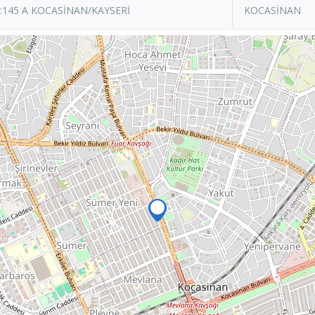
:145 A KOCASİNAN/KAYSERİ
KOCASİNAN