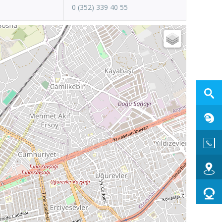
0 (352) 339 40 55