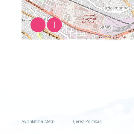
Aydınlatma Metni
Çerez Politikası