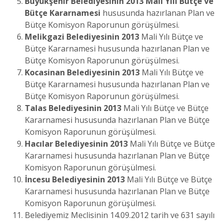
Büyükşehir Belediyesinin
2013 Mali Yılı Bütçe ve
Bütçe Kararnamesi
hususunda hazırlanan Plan ve
Bütçe Komisyon Raporunun görüşülmesi.
Melikgazi Belediyesinin
2013
Mali Yılı Bütçe ve
Bütçe Kararnamesi hususunda hazırlanan Plan ve
Bütçe Komisyon Raporunun görüşülmesi.
Kocasinan Belediyesinin
2013
Mali Yılı Bütçe ve
Bütçe Kararnamesi hususunda hazırlanan Plan ve
Bütçe Komisyon Raporunun görüşülmesi.
Talas Belediyesinin
2013
Mali Yılı Bütçe ve Bütçe
Kararnamesi hususunda hazırlanan Plan ve Bütçe
Komisyon Raporunun görüşülmesi.
Hacılar Belediyesinin
2013
Mali Yılı Bütçe ve Bütçe
Kararnamesi hususunda hazırlanan Plan ve Bütçe
Komisyon Raporunun görüşülmesi.
İncesu Belediyesinin
2013
Mali Yılı Bütçe ve Bütçe
Kararnamesi hususunda hazırlanan Plan ve Bütçe
Komisyon Raporunun görüşülmesi.
Belediyemiz Meclisinin 14.09.2012 tarih ve 631 sayılı