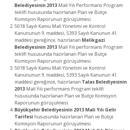
Belediyesinin
2013
Mali Yılı Performans Program
teklifi hususunda hazırlanan Plan ve Bütçe
Komisyon Raporunun görüşülmesi.
5018 Sayılı Kamu Mali Yönetimi ve Kontrol
Kanununun 9. maddesi, 5393 Sayılı Kanunun 41.
maddesi gereğince, hazırlanan
Melikgazi
Belediyesinin
2013
Mali Yılı performans Program
teklifi hususunda hazırlanan Plan ve Bütçe
Komisyon Raporunun görüşülmesi.
5018 Sayılı Kamu Mali Yönetimi ve Kontrol
Kanununun 9. maddesi, 5393 Sayılı Kanunun 41.
maddesi gereğince, hazırlanan
Talas Belediyesinin
2013
Mali Yılı performans Program teklifi
hususunda hazırlanan Plan ve Bütçe Komisyon
Raporunun görüşülmesi.
Büyükşehir Belediyesinin 2013 Mali Yılı Gelir
Tarifesi
hususunda hazırlanan Plan ve Bütçe
Komisyon Raporunun görüşülmesi.