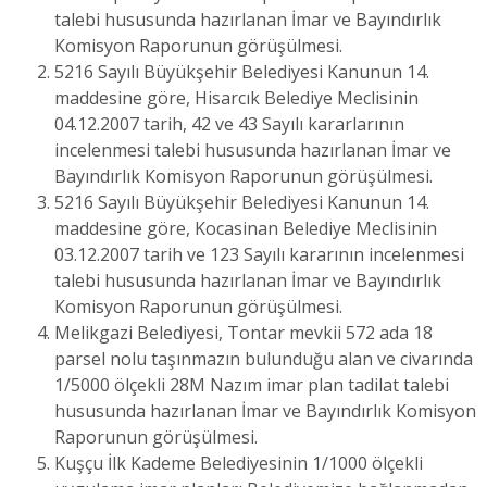
talebi hususunda hazırlanan İmar ve Bayındırlık
Komisyon Raporunun görüşülmesi.
5216 Sayılı Büyükşehir Belediyesi Kanunun 14.
maddesine göre, Hisarcık Belediye Meclisinin
04.12.2007 tarih, 42 ve 43 Sayılı kararlarının
incelenmesi talebi hususunda hazırlanan İmar ve
Bayındırlık Komisyon Raporunun görüşülmesi.
5216 Sayılı Büyükşehir Belediyesi Kanunun 14.
maddesine göre, Kocasinan Belediye Meclisinin
03.12.2007 tarih ve 123 Sayılı kararının incelenmesi
talebi hususunda hazırlanan İmar ve Bayındırlık
Komisyon Raporunun görüşülmesi.
Melikgazi Belediyesi, Tontar mevkii 572 ada 18
parsel nolu taşınmazın bulunduğu alan ve civarında
1/5000 ölçekli 28M Nazım imar plan tadilat talebi
hususunda hazırlanan İmar ve Bayındırlık Komisyon
Raporunun görüşülmesi.
Kuşçu İlk Kademe Belediyesinin 1/1000 ölçekli