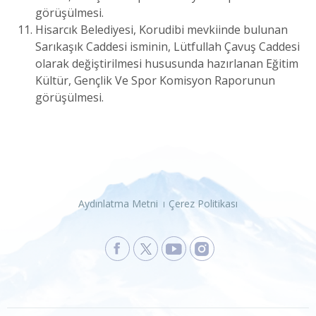
görüşülmesi.
Hisarcık Belediyesi, Korudibi mevkiinde bulunan
Sarıkaşık Caddesi isminin, Lütfullah Çavuş Caddesi
olarak değiştirilmesi hususunda hazırlanan Eğitim
Kültür, Gençlik Ve Spor Komisyon Raporunun
görüşülmesi.
Aydınlatma Metni
Çerez Politikası